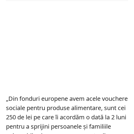
„Din fonduri europene avem acele vouchere
sociale pentru produse alimentare, sunt cei
250 de lei pe care îi acordăm o dată la 2 luni
pentru a sprijini persoanele și familiile