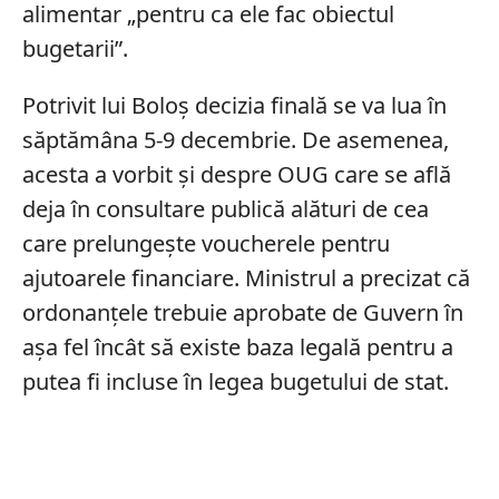
alimentar „pentru ca ele fac obiectul
bugetarii”.
Potrivit lui Boloș decizia finală se va lua în
săptămâna 5-9 decembrie. De asemenea,
acesta a vorbit și despre OUG care se află
deja în consultare publică alături de cea
care prelungește voucherele pentru
ajutoarele financiare. Ministrul a precizat că
ordonanțele trebuie aprobate de Guvern în
așa fel încât să existe baza legală pentru a
putea fi incluse în legea bugetului de stat.