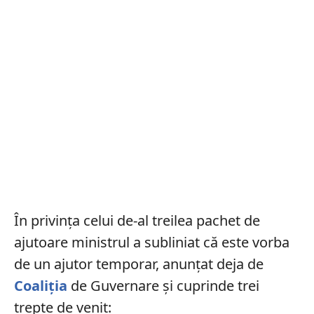
În privința celui de-al treilea pachet de
ajutoare ministrul a subliniat că este vorba
de un ajutor temporar, anunțat deja de
Coaliția
de Guvernare și cuprinde trei
trepte de venit: