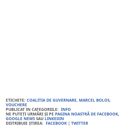
ETICHETE:
COALITIA DE GUVERNARE
,
MARCEL BOLOS
,
VOUCHERE
PUBLICAT IN CATEGORIILE:
INFO
NE PUTEȚI URMĂRI ȘI PE
PAGINA NOASTRĂ DE FACEBOOK
,
GOOGLE NEWS
SAU
LINKEDIN
DISTRIBUIE ȘTIREA:
FACEBOOK
|
TWITTER