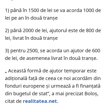
1) până în 1500 de lei se va acorda 1000 de
lei pe an în două tranșe
2) până 2000 de lei, ajutorul este de 800 de
lei, livrat în două tranșe
3) pentru 2500, se acorda un ajutor de 600
de lei, de asemenea livrat în două tranșe.
„ Această formă de ajutor temporar este
adițională față de ceea ce noi acordăm din
fonduri europene și urmează a fi finanțată
din bugetul de stat”, a mai precizat Boloș,
citat de
realitatea.net
.