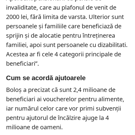
invaliditate, care au plafonul de venit de
2000 lei, fără limita de varsta. Ulterior sunt
persoanele și familiile care beneficiază de
sprijin și de alocatie pentru întreținerea
familiei, apoi sunt persoanele cu dizabilitati.
Acestea ar fi cele 4 categorii principale de
beneficiari”.
Cum se acordă ajutoarele
Boloș a precizat că sunt 2,4 milioane de
beneficiari ai voucherelor pentru alimente,
iar numărul celor care vor primi subvenții
pentru ajutorul de încălzire ajuge la 4
milioane de oameni.