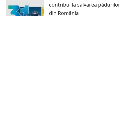
contribui la salvarea pădurilor
din România