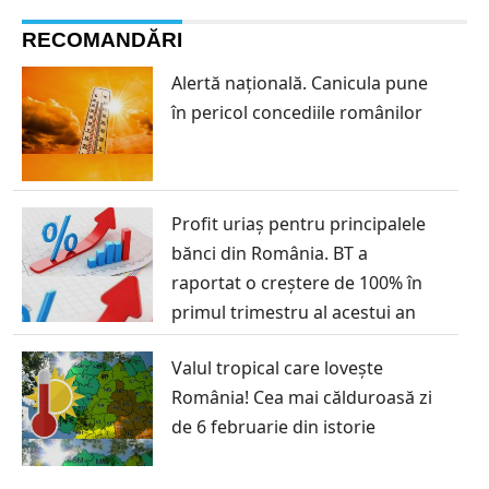
RECOMANDĂRI
Alertă națională. Canicula pune
în pericol concediile românilor
Profit uriaș pentru principalele
bănci din România. BT a
raportat o creștere de 100% în
primul trimestru al acestui an
Valul tropical care lovește
România! Cea mai călduroasă zi
de 6 februarie din istorie