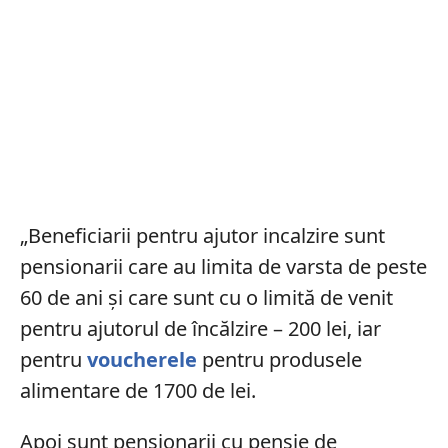
„Beneficiarii pentru ajutor incalzire sunt
pensionarii care au limita de varsta de peste
60 de ani și care sunt cu o limită de venit
pentru ajutorul de încălzire – 200 lei, iar
pentru
voucherele
pentru produsele
alimentare de 1700 de lei.
Apoi sunt pensionarii cu pensie de