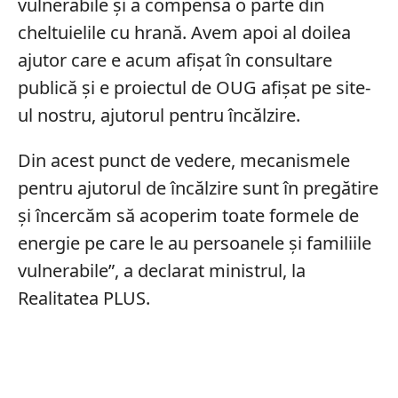
vulnerabile și a compensa o parte din
cheltuielile cu hrană. Avem apoi al doilea
ajutor care e acum afișat în consultare
publică și e proiectul de OUG afișat pe site-
ul nostru, ajutorul pentru încălzire.
Din acest punct de vedere, mecanismele
pentru ajutorul de încălzire sunt în pregătire
și încercăm să acoperim toate formele de
energie pe care le au persoanele și familiile
vulnerabile”, a declarat ministrul, la
Realitatea PLUS.