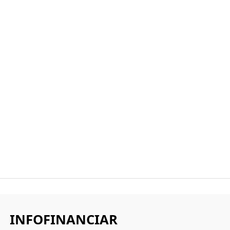
INFOFINANCIAR