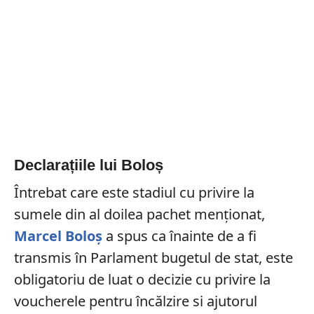
Declarațiile lui Boloș
Întrebat care este stadiul cu privire la
sumele din al doilea pachet menționat,
Marcel Boloș
a spus ca înainte de a fi
transmis în Parlament bugetul de stat, este
obligatoriu de luat o decizie cu privire la
voucherele pentru încălzire si ajutorul