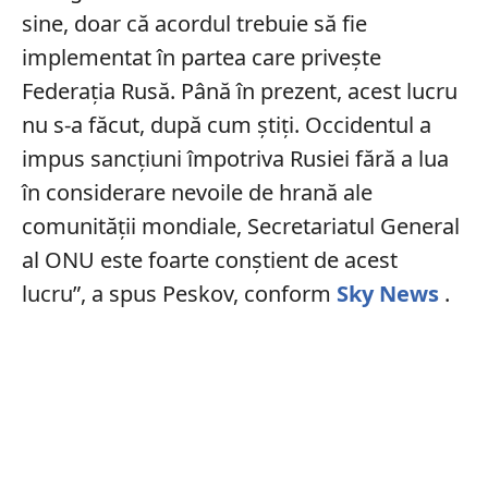
sine, doar că acordul trebuie să fie
implementat în partea care privește
Federația Rusă. Până în prezent, acest lucru
nu s-a făcut, după cum știți. Occidentul a
impus sancțiuni împotriva Rusiei fără a lua
în considerare nevoile de hrană ale
comunității mondiale, Secretariatul General
al ONU este foarte conștient de acest
lucru”, a spus Peskov, conform
Sky News
.