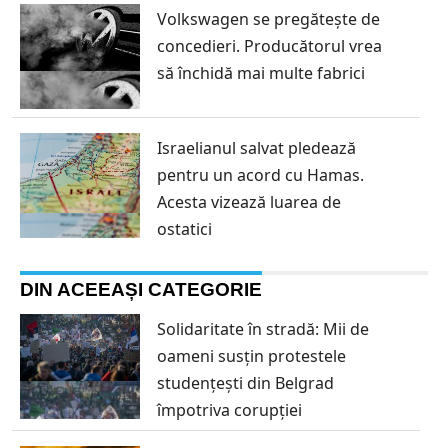
Volkswagen se pregătește de
concedieri. Producătorul vrea
să închidă mai multe fabrici
Israelianul salvat pledează
pentru un acord cu Hamas.
Acesta vizează luarea de
ostatici
DIN ACEEAȘI CATEGORIE
Solidaritate în stradă: Mii de
oameni susțin protestele
studențești din Belgrad
împotriva corupției