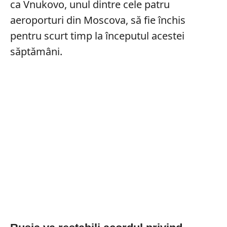
ca Vnukovo, unul dintre cele patru
aeroporturi din Moscova, să fie închis
pentru scurt timp la începutul acestei
săptămâni.