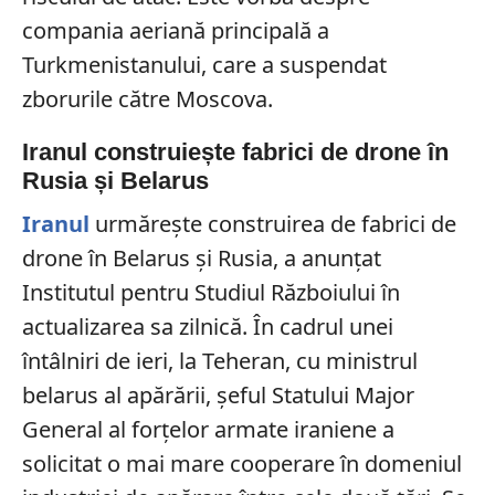
compania aeriană principală a
Turkmenistanului, care a suspendat
zborurile către Moscova.
Iranul construiește fabrici de drone în
Rusia și Belarus
Iranul
urmărește construirea de fabrici de
drone în Belarus și Rusia, a anunțat
Institutul pentru Studiul Războiului în
actualizarea sa zilnică. În cadrul unei
întâlniri de ieri, la Teheran, cu ministrul
belarus al apărării, șeful Statului Major
General al forțelor armate iraniene a
solicitat o mai mare cooperare în domeniul