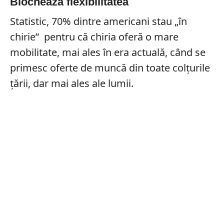
Blochează flexibilitatea
Statistic, 70% dintre americani stau „în
chirie” pentru că chiria oferă o mare
mobilitate, mai ales în era actuală, când se
primesc oferte de muncă din toate colţurile
ţării, dar mai ales ale lumii.