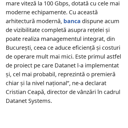
mare viteză la 100 Gbps, dotată cu cele mai
moderne echipamente. Cu această
arhitectură modernă,
banca
dispune acum
de vizibilitate completă asupra rețelei și
poate realiza managementul integrat, din
București, ceea ce aduce eficiență și costuri
de operare mult mai mici. Este primul astfel
de proiect pe care Datanet l-a implementat
și, cel mai probabil, reprezintă o premieră
chiar și la nivel național”, ne-a declarat
Cristian Ceapă, director de vânzări în cadrul
Datanet Systems.