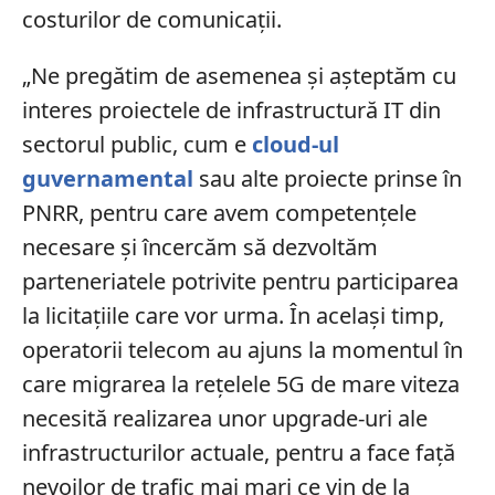
costurilor de comunicații.
„Ne pregătim de asemenea și așteptăm cu
interes proiectele de infrastructură IT din
sectorul public, cum e
cloud-ul
guvernamental
sau alte proiecte prinse în
PNRR, pentru care avem competențele
necesare și încercăm să dezvoltăm
parteneriatele potrivite pentru participarea
la licitațiile care vor urma. În același timp,
operatorii telecom au ajuns la momentul în
care migrarea la rețelele 5G de mare viteza
necesită realizarea unor upgrade-uri ale
infrastructurilor actuale, pentru a face față
nevoilor de trafic mai mari ce vin de la