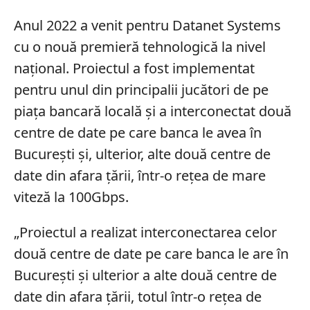
Anul 2022 a venit pentru Datanet Systems
cu o nouă premieră tehnologică la nivel
național. Proiectul a fost implementat
pentru unul din principalii jucători de pe
piața bancară locală și a interconectat două
centre de date pe care banca le avea în
București și, ulterior, alte două centre de
date din afara țării, într-o rețea de mare
viteză la 100Gbps.
„Proiectul a realizat interconectarea celor
două centre de date pe care banca le are în
București și ulterior a alte două centre de
date din afara țării, totul într-o rețea de