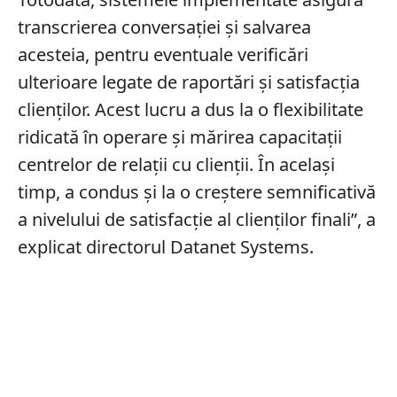
transcrierea conversației și salvarea
acesteia, pentru eventuale verificări
ulterioare legate de raportări și satisfacția
clienților. Acest lucru a dus la o flexibilitate
ridicată în operare și mărirea capacitații
centrelor de relații cu clienții. În același
timp, a condus și la o creștere semnificativă
a nivelului de satisfacție al clienților finali”, a
explicat directorul Datanet Systems.