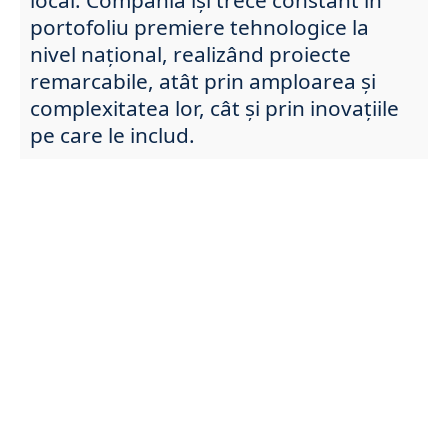
portofoliu premiere tehnologice la
nivel național, realizând proiecte
remarcabile, atât prin amploarea și
complexitatea lor, cât și prin inovațiile
pe care le includ.