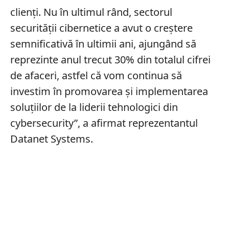
clienți. Nu în ultimul rând, sectorul
securității cibernetice a avut o creştere
semnificativă în ultimii ani, ajungând să
reprezinte anul trecut 30% din totalul cifrei
de afaceri, astfel că vom continua să
investim în promovarea și implementarea
soluțiilor de la liderii tehnologici din
cybersecurity”, a afirmat reprezentantul
Datanet Systems.