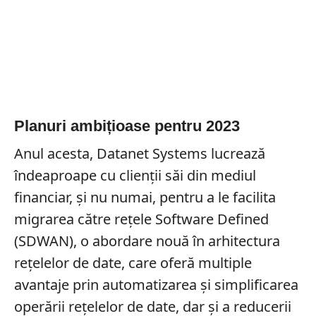
Planuri ambițioase pentru 2023
Anul acesta, Datanet Systems lucrează
îndeaproape cu clienții săi din mediul
financiar, și nu numai, pentru a le facilita
migrarea către rețele Software Defined
(SDWAN), o abordare nouă în arhitectura
rețelelor de date, care oferă multiple
avantaje prin automatizarea și simplificarea
operării rețelelor de date, dar și a reducerii