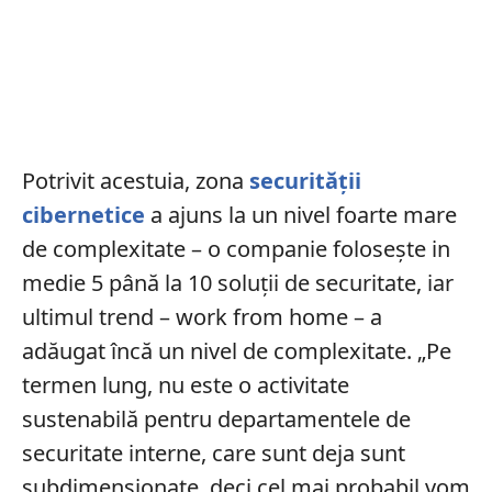
Potrivit acestuia, zona
securității
cibernetice
a ajuns la un nivel foarte mare
de complexitate – o companie folosește in
medie 5 până la 10 soluţii de securitate, iar
ultimul trend – work from home – a
adăugat încă un nivel de complexitate. „Pe
termen lung, nu este o activitate
sustenabilă pentru departamentele de
securitate interne, care sunt deja sunt
subdimensionate, deci cel mai probabil vom