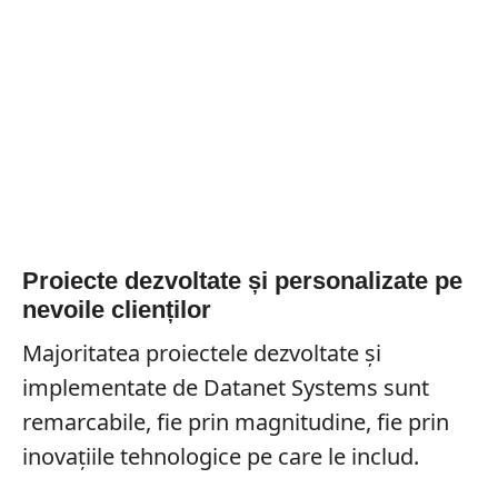
Proiecte dezvoltate și personalizate pe
nevoile clienților
Majoritatea proiectele dezvoltate și
implementate de Datanet Systems sunt
remarcabile, fie prin magnitudine, fie prin
inovațiile tehnologice pe care le includ.