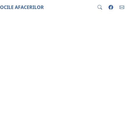
OCILE AFACERILOR