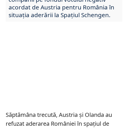
acordat de Austria pentru România în
situația aderării la Spațiul Schengen.
Săptămâna trecută, Austria și Olanda au
refuzat aderarea României în spațiul de