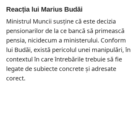
Reacția lui Marius Budăi
Ministrul Muncii susține că este decizia
pensionarilor de la ce bancă să primească
pensia, nicidecum a ministerului. Conform
lui Budăi, există pericolul unei manipulări, în
contextul în care întrebările trebuie să fie
legate de subiecte concrete și adresate
corect.