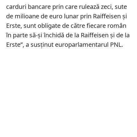
carduri bancare prin care rulează zeci, sute
de milioane de euro lunar prin Raiffeisen și
Erste, sunt obligate de către fiecare român
în parte să-și închidă de la Raiffeisen și de la
Erste”, a susținut europarlamentarul PNL.