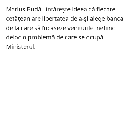
Marius Budăi întărește ideea că fiecare
cetățean are libertatea de a-și alege banca
de la care să încaseze veniturile, nefiind
deloc o problemă de care se ocupă
Ministerul.