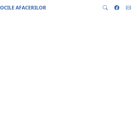
OCILE AFACERILOR