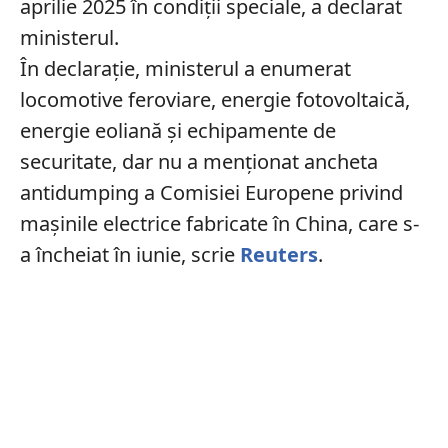
aprilie 2025 în condiții speciale, a declarat
ministerul.
În declarație, ministerul a enumerat
locomotive feroviare, energie fotovoltaică,
energie eoliană și echipamente de
securitate, dar nu a menționat ancheta
antidumping a Comisiei Europene privind
mașinile electrice fabricate în China, care s-
a încheiat în iunie, scrie
Reuters
.