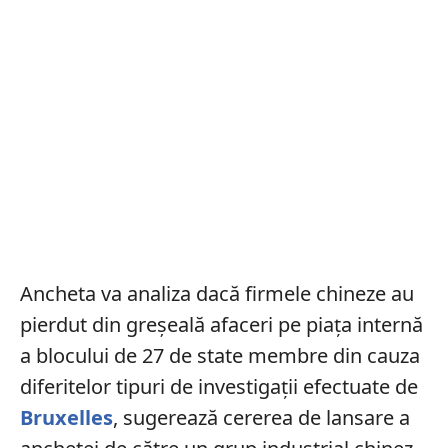
Ancheta va analiza dacă firmele chineze au
pierdut din greșeală afaceri pe piața internă
a blocului de 27 de state membre din cauza
diferitelor tipuri de investigații efectuate de
Bruxelles
, sugerează cererea de lansare a