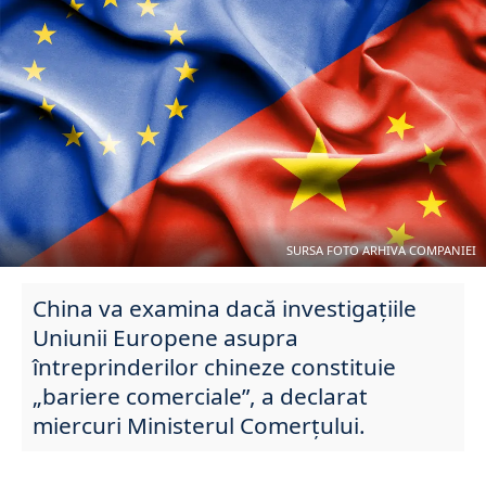
SURSA FOTO ARHIVA COMPANIEI
China va examina dacă investigațiile
Uniunii Europene asupra
întreprinderilor chineze constituie
„bariere comerciale”, a declarat
miercuri Ministerul Comerțului.