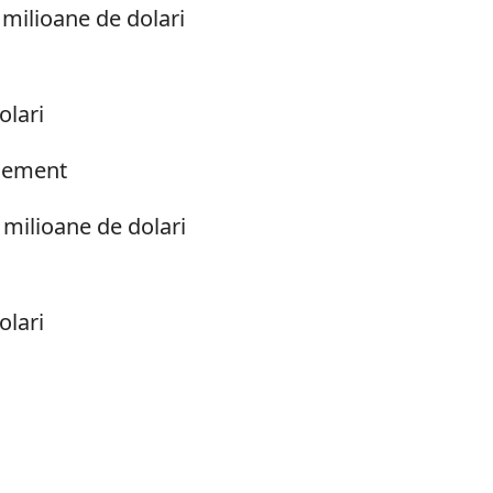
 milioane de dolari
olari
agement
 milioane de dolari
olari