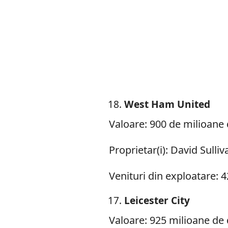
West Ham United
Valoare: 900 de milioane 
Proprietar(i): David Sulli
Venituri din exploatare: 4
Leicester City
Valoare: 925 milioane de 