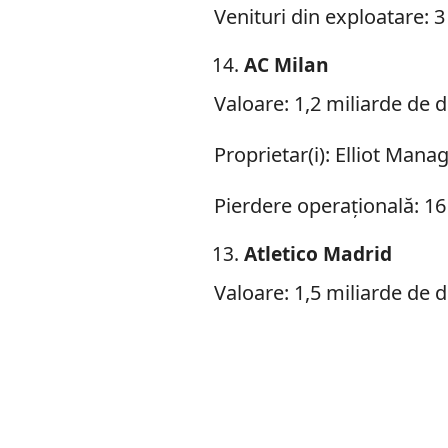
Venituri din exploatare: 3
AC Milan
Valoare: 1,2 miliarde de d
Proprietar(i): Elliot Man
Pierdere operațională: 16
Atletico Madrid
Valoare: 1,5 miliarde de d