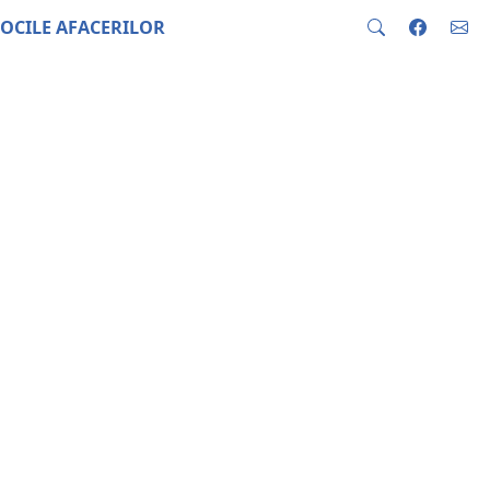
OCILE AFACERILOR