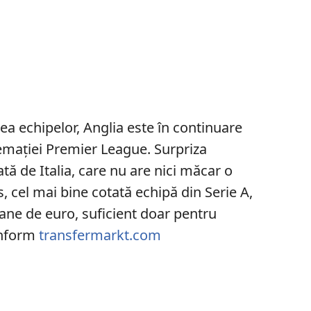
ea echipelor, Anglia este în continuare
mației Premier League. Surpriza
tă de Italia, care nu are nici măcar o
, cel mai bine cotată echipă din Serie A,
ane de euro, suficient doar pentru
onform
transfermarkt.com