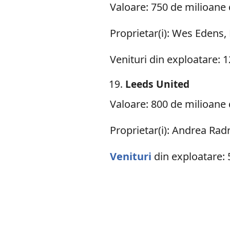
Valoare: 750 de milioane 
Proprietar(i): Wes Edens,
Venituri din exploatare: 
Leeds United
Valoare: 800 de milioane 
Proprietar(i): Andrea Radr
Venituri
din exploatare: 