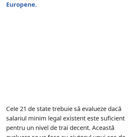
Europene.
Cele 21 de state trebuie să evalueze dacă
salariul minim legal existent este suficient
pentru un nivel de trai decent. Această