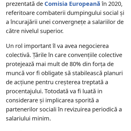
prezentată de
Comisia Europeană
în 2020,
referitoare combaterii dumpingului social și
a încurajării unei convergnețe a salariilor de
către nivelul superior.
Un rol important îl va avea negocierea
colectivă. Țările în care convențiile colective
protejează mai mult de 80% din forța de
muncă vor fi obligate să stabilească planuri
de acțiune pentru creșterea treptată a
procentajului. Totodată va fi luată in
considerare și implicarea sporită a
partenerilor sociali în revizuirea periodică a
salariului minim.