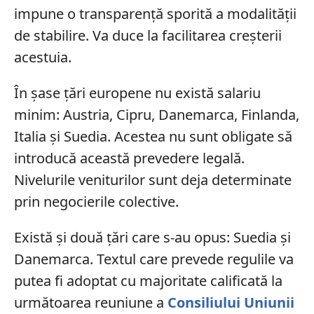
impune o transparență sporită a modalității
de stabilire. Va duce la facilitarea creșterii
acestuia.
În șase țări europene nu există salariu
minim: Austria, Cipru, Danemarca, Finlanda,
Italia și Suedia. Acestea nu sunt obligate să
introducă această prevedere legală.
Nivelurile veniturilor sunt deja determinate
prin negocierile colective.
Există și două țări care s-au opus: Suedia și
Danemarca. Textul care prevede regulile va
putea fi adoptat cu majoritate calificată la
următoarea reuniune a
Consiliului Uniunii