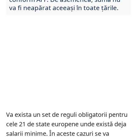
va fi neapărat aceeași în toate țările.
Va exista un set de reguli obligatorii pentru
cele 21 de state europene unde există deja
salarii minime. În aceste cazuri se va