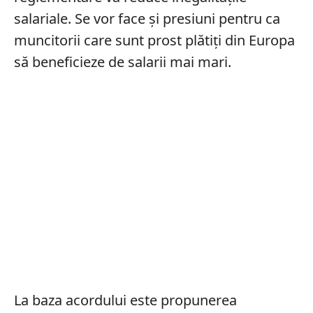
salariale. Se vor face și presiuni pentru ca
muncitorii care sunt prost plătiți din Europa
să beneficieze de salarii mai mari.
La baza acordului este propunerea