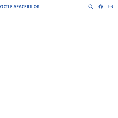
OCILE AFACERILOR