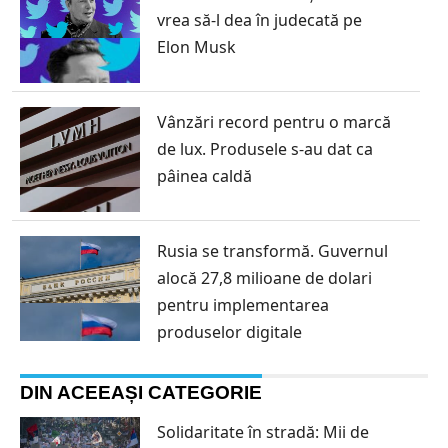
vrea să-l dea în judecată pe
Elon Musk
Vânzări record pentru o marcă
de lux. Produsele s-au dat ca
pâinea caldă
Rusia se transformă. Guvernul
alocă 27,8 milioane de dolari
pentru implementarea
produselor digitale
DIN ACEEAȘI CATEGORIE
Solidaritate în stradă: Mii de