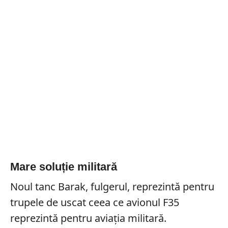
Mare soluție militară
Noul tanc Barak, fulgerul, reprezintă pentru
trupele de uscat ceea ce avionul F35
reprezintă pentru aviația militară.