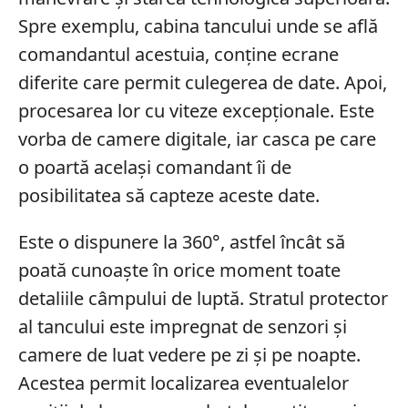
Spre exemplu, cabina tancului unde se află
comandantul acestuia, conține ecrane
diferite care permit culegerea de date. Apoi,
procesarea lor cu viteze excepționale. Este
vorba de camere digitale, iar casca pe care
o poartă același comandant îi de
posibilitatea să capteze aceste date.
Este o dispunere la 360°, astfel încât să
poată cunoaște în orice moment toate
detaliile câmpului de luptă. Stratul protector
al tancului este impregnat de senzori și
camere de luat vedere pe zi și pe noapte.
Acestea permit localizarea eventualelor