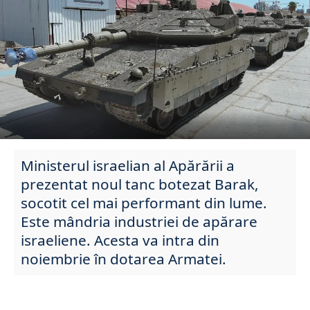
Ministerul israelian al Apărării a
prezentat noul tanc botezat Barak,
socotit cel mai performant din lume.
Este mândria industriei de apărare
israeliene. Acesta va intra din
noiembrie în dotarea Armatei.