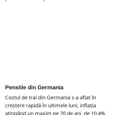
Pensiile din Germania
Costul de trai din Germania s-a aflat în
creştere rapidă în ultimele luni, inflaţia
atingând un maxim pe 70 de ani, de 10,4%,