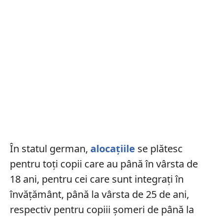
În statul german,
alocațiile
se plătesc
pentru toți copii care au până în vârsta de
18 ani, pentru cei care sunt integrați în
învățământ, până la vârsta de 25 de ani,
respectiv pentru copiii șomeri de până la