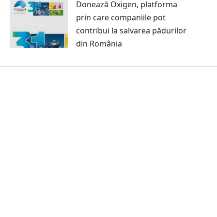
Donează Oxigen, platforma
prin care companiile pot
contribui la salvarea pădurilor
din România