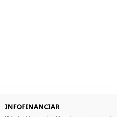
INFOFINANCIAR