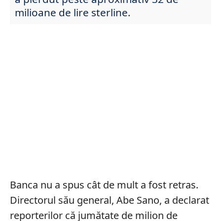
milioane de lire sterline.
Banca nu a spus cât de mult a fost retras.
Directorul său general, Abe Sano, a declarat
reporterilor că jumătate de milion de