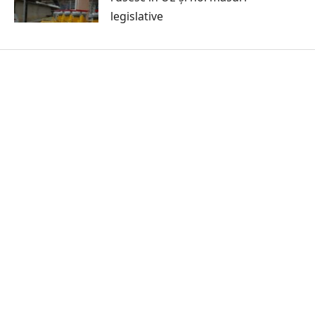
legislative