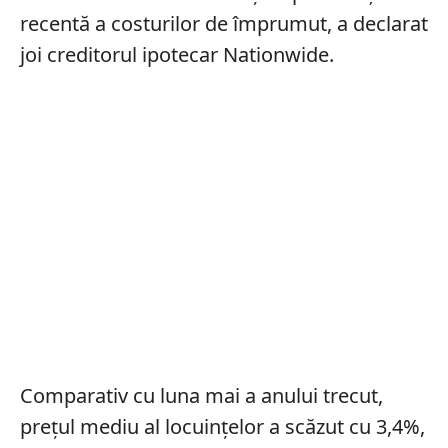
recentă a costurilor de împrumut, a declarat
joi creditorul ipotecar Nationwide.
Comparativ cu luna mai a anului trecut,
prețul mediu al locuințelor a scăzut cu 3,4%,