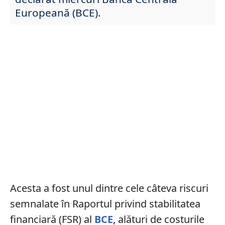
Europeană (BCE).
Acesta a fost unul dintre cele câteva riscuri
semnalate în Raportul privind stabilitatea
financiară (FSR) al
BCE
, alături de costurile