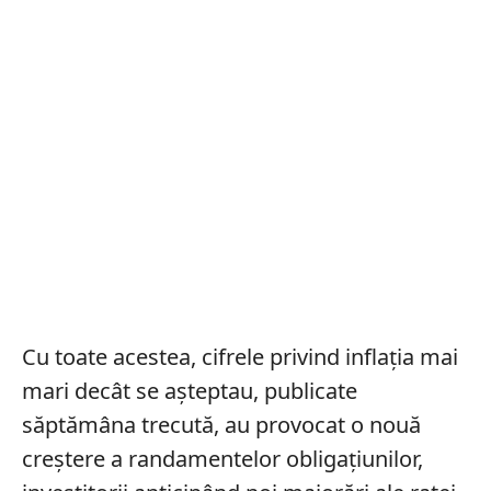
Cu toate acestea, cifrele privind inflația mai
mari decât se așteptau, publicate
săptămâna trecută, au provocat o nouă
creștere a randamentelor obligațiunilor,