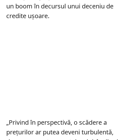
un boom în decursul unui deceniu de
credite ușoare.
„Privind în perspectivă, o scădere a
prețurilor ar putea deveni turbulentă,