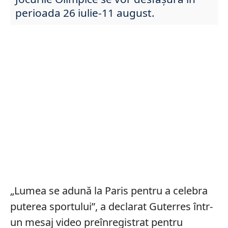
perioada 26 iulie-11 august.
„Lumea se adună la Paris pentru a celebra
puterea sportului”, a declarat Guterres într-
un mesaj video preînregistrat pentru