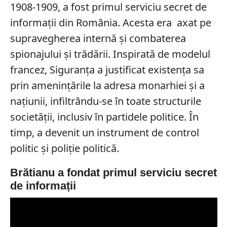
1908-1909, a fost primul serviciu secret de
informații din România. Acesta era axat pe
supravegherea internă și combaterea
spionajului și trădării. Inspirată de modelul
francez, Siguranța a justificat existența sa
prin amenințările la adresa monarhiei și a
națiunii, infiltrându-se în toate structurile
societății, inclusiv în partidele politice. În
timp, a devenit un instrument de control
politic și poliție politică.
Brătianu a fondat primul serviciu secret
de informații