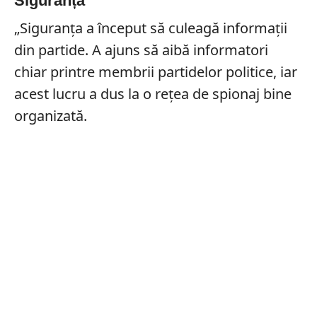
Siguranță
„Siguranța a început să culeagă informații
din partide. A ajuns să aibă informatori
chiar printre membrii partidelor politice, iar
acest lucru a dus la o rețea de spionaj bine
organizată.