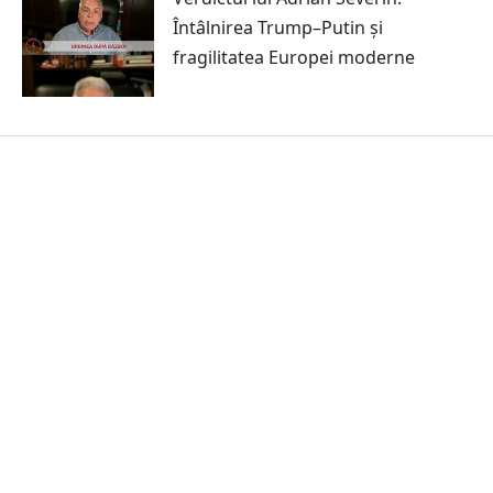
Întâlnirea Trump–Putin și
fragilitatea Europei moderne