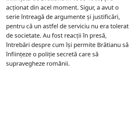
acționat din acel moment. Sigur, a avut o
serie întreagă de argumente și justificări,
pentru că un astfel de serviciu nu era tolerat
de societate. Au fost reacții în presă,
întrebări despre cum își permite Brătianu să
înființeze o poliție secretă care să
supravegheze românii.