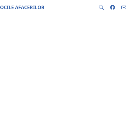
OCILE AFACERILOR