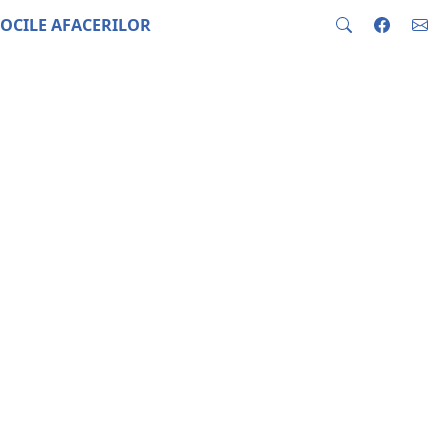
OCILE AFACERILOR