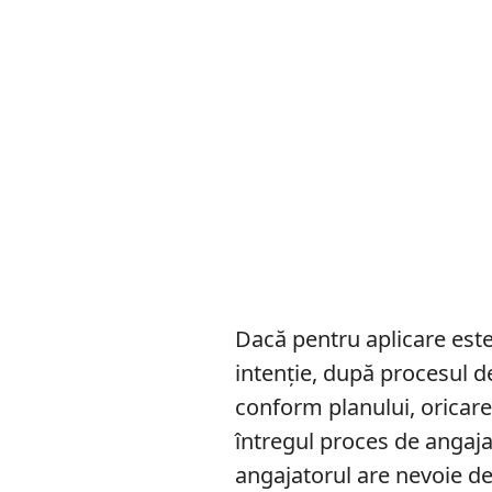
Dacă pentru aplicare este
intenție, după procesul de
conform planului, oricare
întregul proces de angaja
angajatorul are nevoie de