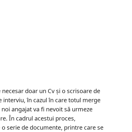
 necesar doar un Cv și o scrisoare de
 interviu, în cazul în care totul merge
 noi angajat va fi nevoit să urmeze
re. În cadrul acestui proces,
 o serie de documente, printre care se