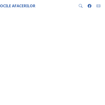
OCILE AFACERILOR