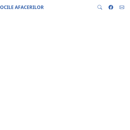
OCILE AFACERILOR