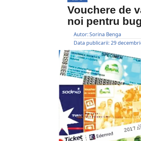
Vouchere de v
noi pentru bug
Autor:
Sorina Benga
Data publicarii:
29 decembri