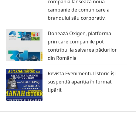
compania lansează noua
campanie de comunicare a
brandului său corporativ.
Donează Oxigen, platforma
prin care companiile pot
contribui la salvarea pădurilor
din România
Revista Evenimentul Istoric își
suspendă apariția în format
tipărit