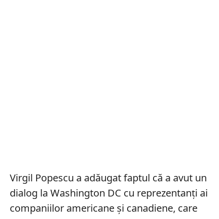
Virgil Popescu a adăugat faptul că a avut un
dialog la Washington DC cu reprezentanţi ai
companiilor americane şi canadiene, care