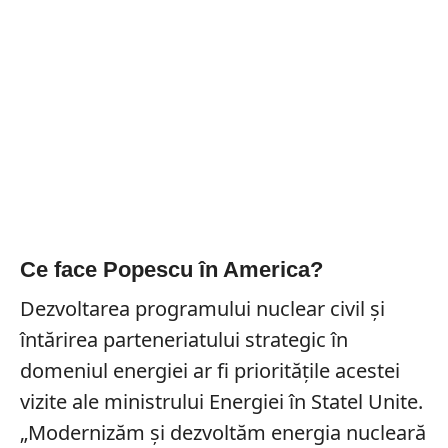
Ce face Popescu în America?
Dezvoltarea programului nuclear civil și
întărirea parteneriatului strategic în
domeniul energiei ar fi prioritățile acestei
vizite ale ministrului Energiei în Statel Unite.
„Modernizăm şi dezvoltăm energia nucleară