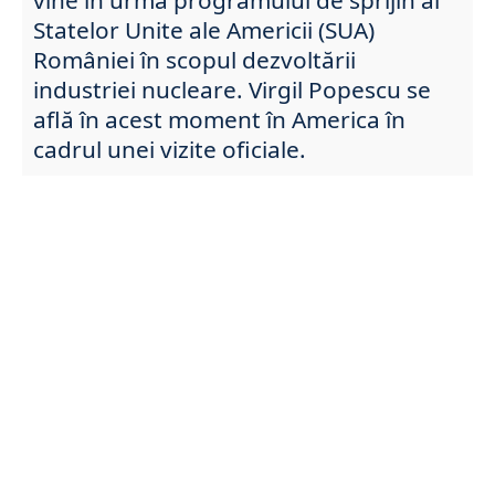
Statelor Unite ale Americii (SUA)
României în scopul dezvoltării
industriei nucleare. Virgil Popescu se
află în acest moment în America în
cadrul unei vizite oficiale.