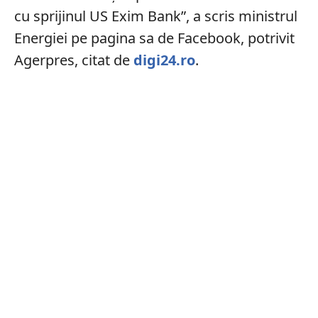
cu sprijinul US Exim Bank”, a scris ministrul
Energiei pe pagina sa de Facebook, potrivit
Agerpres, citat de
digi24.ro
.