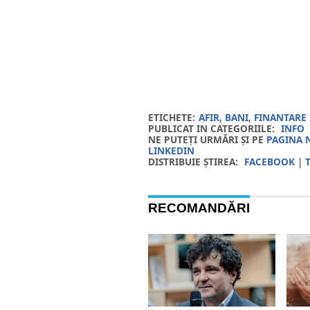
ETICHETE:
AFIR
,
BANI
,
FINANTARE
PUBLICAT IN CATEGORIILE:
INFO
NE PUTEȚI URMĂRI ȘI PE
PAGINA 
LINKEDIN
DISTRIBUIE ȘTIREA:
FACEBOOK
|
RECOMANDĂRI