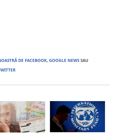
NOASTRĂ DE FACEBOOK
,
GOOGLE NEWS
SAU
TWITTER