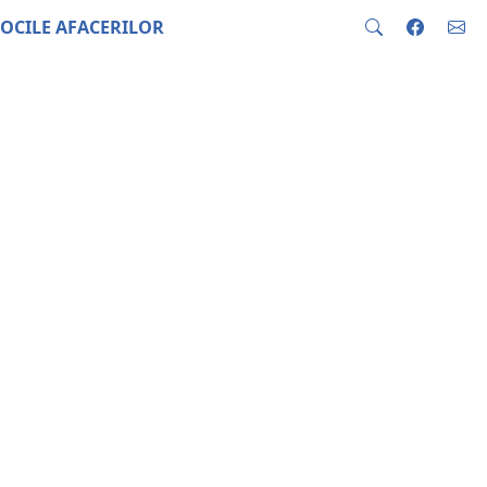
OCILE AFACERILOR