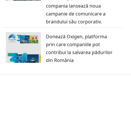
compania lansează noua
campanie de comunicare a
brandului său corporativ.
Donează Oxigen, platforma
prin care companiile pot
contribui la salvarea pădurilor
din România