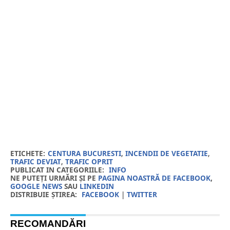
ETICHETE:
CENTURA BUCURESTI
,
INCENDII DE VEGETATIE
,
TRAFIC DEVIAT
,
TRAFIC OPRIT
PUBLICAT IN CATEGORIILE:
INFO
NE PUTEȚI URMĂRI ȘI PE
PAGINA NOASTRĂ DE FACEBOOK
,
GOOGLE NEWS
SAU
LINKEDIN
DISTRIBUIE ȘTIREA:
FACEBOOK
|
TWITTER
RECOMANDĂRI