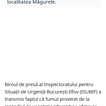
localitatea Măgurele.
Biroul de presă al Inspectoratului pentru
Situații de Urgență București-Ilfov (ISUBIF) a
transmis faptul că fumul provenit de la