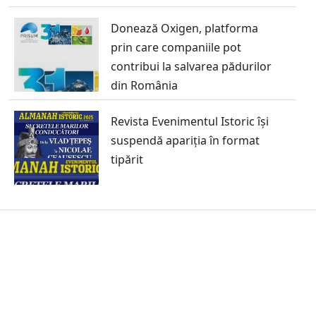
Donează Oxigen, platforma
prin care companiile pot
contribui la salvarea pădurilor
din România
Revista Evenimentul Istoric își
suspendă apariția în format
tipărit