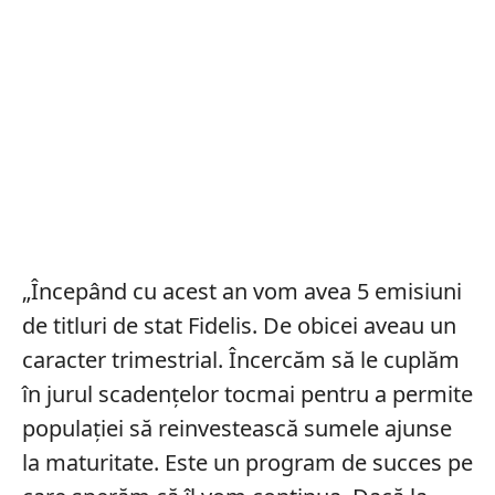
„Începând cu acest an vom avea 5 emisiuni
de titluri de stat Fidelis. De obicei aveau un
caracter trimestrial. Încercăm să le cuplăm
în jurul scadenţelor tocmai pentru a permite
populaţiei să reinvestească sumele ajunse
la maturitate. Este un program de succes pe