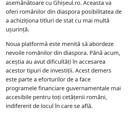
asemănătoare cu Ghișeul.ro. Aceasta va
oferi românilor din diaspora posibilitatea de
a achiziționa titluri de stat cu mai multă
ușurință.
Noua platformă este menită să abordeze
nevoile românilor din diaspora. Până acum,
aceștia au avut dificultăți în accesarea
acestor tipuri de investiții. Acest demers
este parte a eforturilor de a face
programele financiare guvernamentale mai
accesibile pentru toți cetățenii români,
indiferent de locul în care se află.