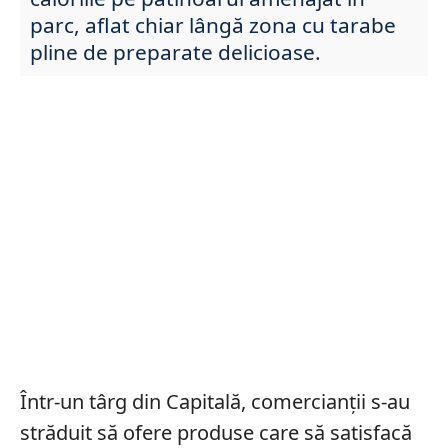
parc, aflat chiar lângă zona cu tarabe
pline de preparate delicioase.
Într-un târg din Capitală, comercianții s-au
străduit să ofere produse care să satisfacă