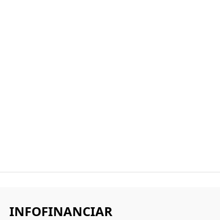
INFOFINANCIAR