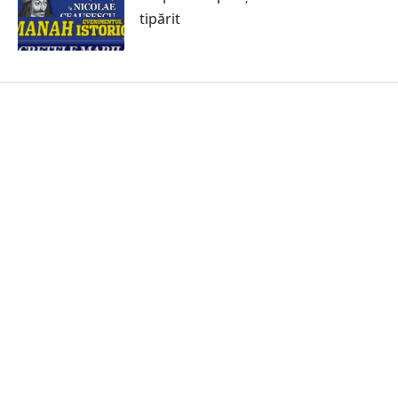
tipărit