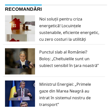
RECOMANDĂRI
Noi soluții pentru criza
energetică! Locuințele
sustenabile, eficiente energetic,
cu zero costuri la utilități
Punctul slab al României?
Boloș: „Cheltuielile sunt un
subiect sensibil în ţara noastră”
Ministrul Energiei: „Primele
gaze din Marea Neagră au
intrat în sistemul nostru de
transport”