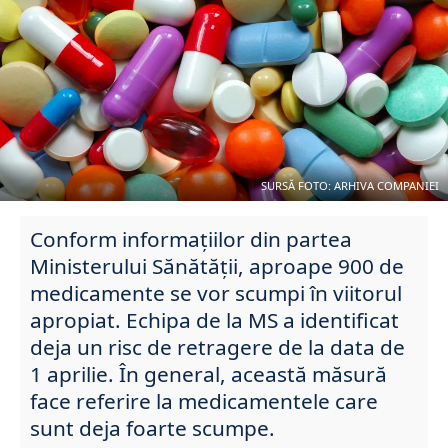
SURSĂ FOTO: ARHIVA COMPANIEI
Conform informațiilor din partea
Ministerului Sănătății, aproape 900 de
medicamente se vor scumpi în viitorul
apropiat. Echipa de la MS a identificat
deja un risc de retragere de la data de
1 aprilie. În general, această măsură
face referire la medicamentele care
sunt deja foarte scumpe.