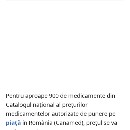
Pentru aproape 900 de medicamente din
Catalogul național al prețurilor
medicamentelor autorizate de punere pe
piață
în România (Canamed), prețul se va