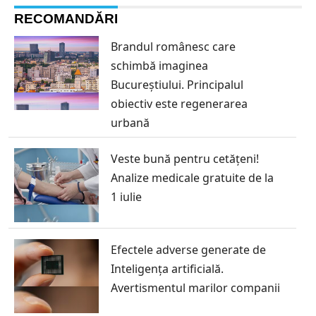
RECOMANDĂRI
Brandul românesc care
schimbă imaginea
Bucureștiului. Principalul
obiectiv este regenerarea
urbană
Veste bună pentru cetățeni!
Analize medicale gratuite de la
1 iulie
Efectele adverse generate de
Inteligența artificială.
Avertismentul marilor companii