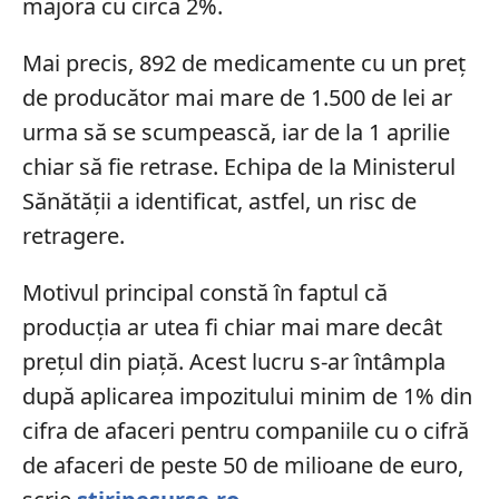
majora cu circa 2%.
Mai precis, 892 de medicamente cu un preț
de producător mai mare de 1.500 de lei ar
urma să se scumpească, iar de la 1 aprilie
chiar să fie retrase. Echipa de la Ministerul
Sănătății a identificat, astfel, un risc de
retragere.
Motivul principal constă în faptul că
producția ar utea fi chiar mai mare decât
prețul din piață. Acest lucru s-ar întâmpla
după aplicarea impozitului minim de 1% din
cifra de afaceri pentru companiile cu o cifră
de afaceri de peste 50 de milioane de euro,