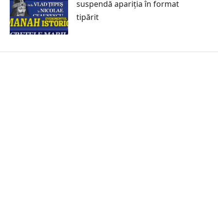
suspendă apariția în format
tipărit