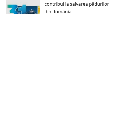
contribui la salvarea pădurilor
din România