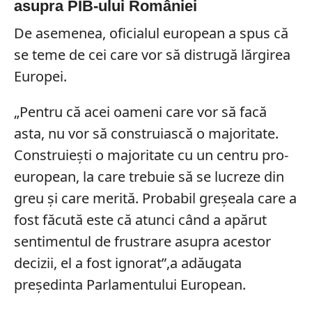
asupra PIB-ului României
De asemenea, oficialul european a spus că
se teme de cei care vor să distrugă lărgirea
Europei.
„Pentru că acei oameni care vor să facă
asta, nu vor să construiască o majoritate.
Construiești o majoritate cu un centru pro-
european, la care trebuie să se lucreze din
greu și care merită. Probabil greșeala care a
fost făcută este că atunci când a apărut
sentimentul de frustrare asupra acestor
decizii, el a fost ignorat”,a adăugata
președinta Parlamentului European.