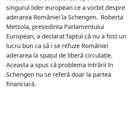
singurul lider european ce a vorbit despre
aderarea României la Schengen. Roberta
Metsola, președinta Parlamentului
European, a declarat faptul că nu a fost un
lucru bun ca să i se refuze României
aderarea la spațul de liberă circulație.
Aceasta a spus că problema intrării în
Schengen nu se referă doar la partea
financiară.