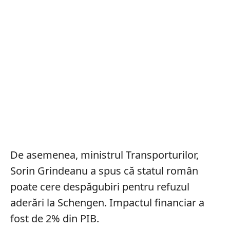
De asemenea, ministrul Transporturilor,
Sorin Grindeanu a spus că statul român
poate cere despăgubiri pentru refuzul
aderări la Schengen. Impactul financiar a
fost de 2% din PIB.