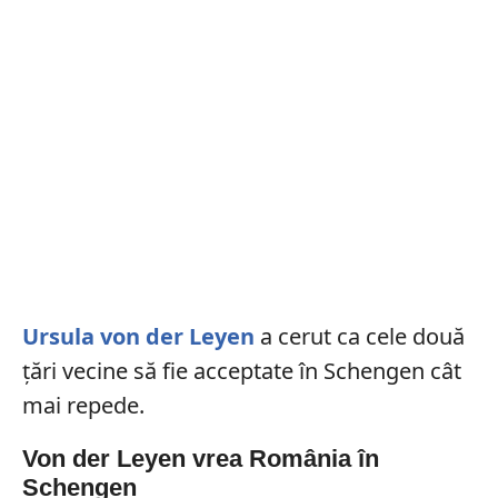
Ursula von der Leyen
a cerut ca cele două
țări vecine să fie acceptate în Schengen cât
mai repede.
Von der Leyen vrea România în
Schengen