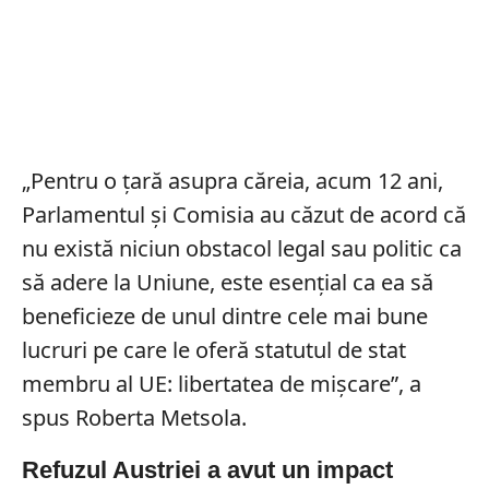
„Pentru o țară asupra căreia, acum 12 ani,
Parlamentul și Comisia au căzut de acord că
nu există niciun obstacol legal sau politic ca
să adere la Uniune, este esențial ca ea să
beneficieze de unul dintre cele mai bune
lucruri pe care le oferă statutul de stat
membru al UE: libertatea de mișcare”, a
spus Roberta Metsola.
Refuzul Austriei a avut un impact