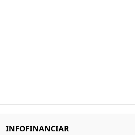
INFOFINANCIAR