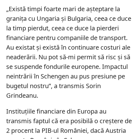
„Există timpi foarte mari de așteptare la
granița cu Ungaria și Bulgaria, ceea ce duce
la timp pierdut, ceea ce duce la pierderi
financiare pentru companiile de transport.
Au existat și există în continuare costuri ale
neaderării. Nu pot să-mi permit să risc și să
se suspende fondurile europene. Impactul
neintrării în Schengen au pus presiune pe
bugetul nostru”, a transmis Sorin
Grindeanu.
Instituțiile financiare din Europa au
transmis faptul că era posibilă o creștere de
2 procent la PIB-ul României, dacă Austria