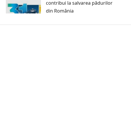
contribui la salvarea pădurilor
din România