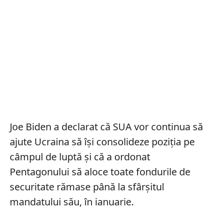
Joe Biden a declarat că SUA vor continua să
ajute Ucraina să își consolideze poziția pe
câmpul de luptă și că a ordonat
Pentagonului să aloce toate fondurile de
securitate rămase până la sfârșitul
mandatului său, în ianuarie.