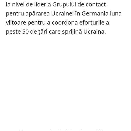
la nivel de lider a Grupului de contact
pentru apărarea Ucrainei în Germania luna
viitoare pentru a coordona eforturile a
peste 50 de țări care sprijină Ucraina.