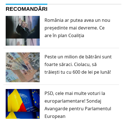
RECOMANDĂRI
România ar putea avea un nou
președinte mai devreme. Ce
are în plan Coaliția
Peste un milion de bătrâni sunt
foarte săraci. Ciolacu, să
trăiești tu cu 600 de lei pe lună!
PSD, cele mai multe voturi la
europarlamentare! Sondaj
Avangarde pentru Parlamentul
European