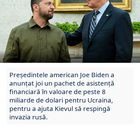
Președintele american Joe Biden a
anunțat joi un pachet de asistență
financiară în valoare de peste 8
miliarde de dolari pentru Ucraina,
pentru a ajuta Kievul să respingă
invazia rusă.