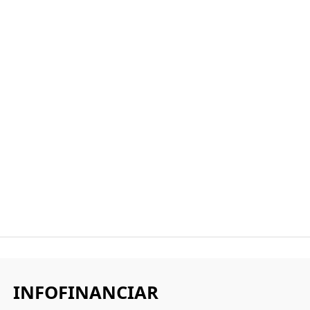
INFOFINANCIAR