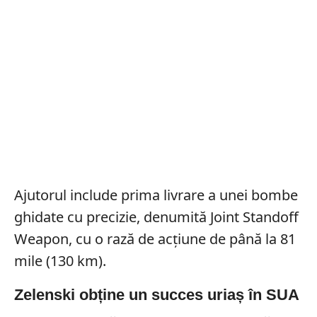
Ajutorul include prima livrare a unei bombe
ghidate cu precizie, denumită Joint Standoff
Weapon, cu o rază de acțiune de până la 81
mile (130 km).
Zelenski obține un succes uriaș în SUA