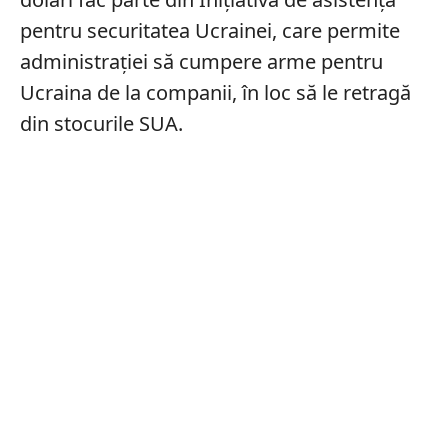
pentru securitatea Ucrainei, care permite
administrației să cumpere arme pentru
Ucraina de la companii, în loc să le retragă
din stocurile SUA.