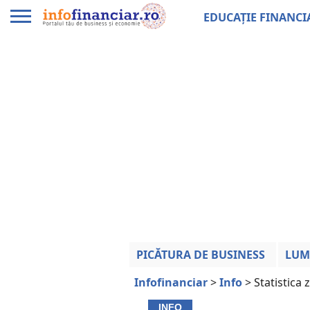
EDUCAȚIE FINANCI
PICĂTURA DE BUSINESS
LUM
Infofinanciar
>
Info
>
Statistica 
INFO