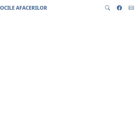
OCILE AFACERILOR