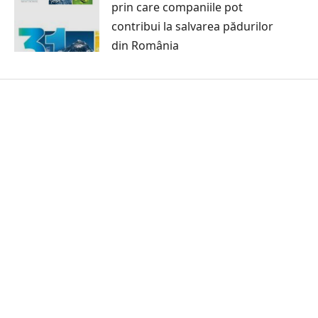
prin care companiile pot
contribui la salvarea pădurilor
din România