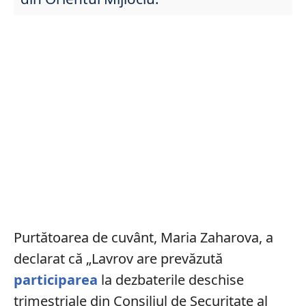
Purtătoarea de cuvânt, Maria Zaharova, a
declarat că „Lavrov are prevăzută
participarea
la dezbaterile deschise
trimestriale din Consiliul de Securitate al