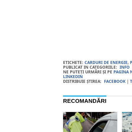
ETICHETE:
CARDURI DE ENERGIE
,
PUBLICAT IN CATEGORIILE:
INFO
NE PUTEȚI URMĂRI ȘI PE
PAGINA 
LINKEDIN
DISTRIBUIE ȘTIREA:
FACEBOOK
|
RECOMANDĂRI