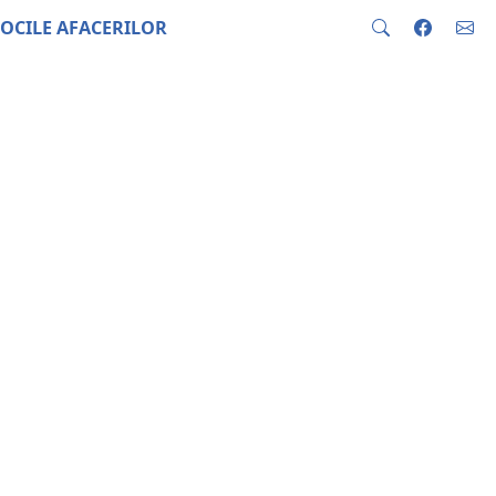
OCILE AFACERILOR