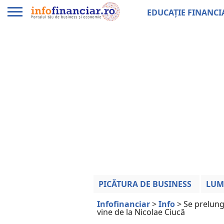
EDUCAȚIE FINANCI
PICĂTURA DE BUSINESS
LUM
Infofinanciar
>
Info
>
Se prelung
vine de la Nicolae Ciucă