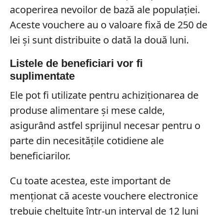
acoperirea nevoilor de bază ale populației.
Aceste vouchere au o valoare fixă de 250 de
lei și sunt distribuite o dată la două luni.
Listele de beneficiari vor fi
suplimentate
Ele pot fi utilizate pentru achiziționarea de
produse alimentare și mese calde,
asigurând astfel sprijinul necesar pentru o
parte din necesitățile cotidiene ale
beneficiarilor.
Cu toate acestea, este important de
menționat că aceste vouchere electronice
trebuie cheltuite într-un interval de 12 luni