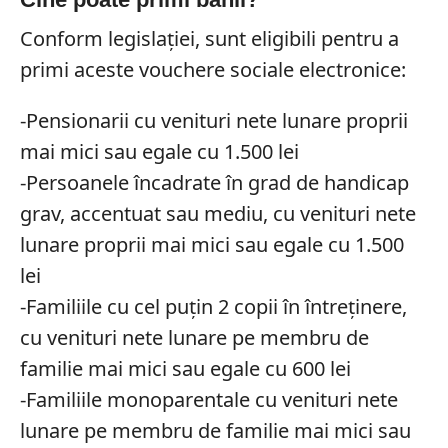
Conform legislației, sunt eligibili pentru a
primi aceste vouchere sociale electronice:
-Pensionarii cu venituri nete lunare proprii
mai mici sau egale cu 1.500 lei
-Persoanele încadrate în grad de handicap
grav, accentuat sau mediu, cu venituri nete
lunare proprii mai mici sau egale cu 1.500
lei
-Familiile cu cel puțin 2 copii în întreținere,
cu venituri nete lunare pe membru de
familie mai mici sau egale cu 600 lei
-Familiile monoparentale cu venituri nete
lunare pe membru de familie mai mici sau