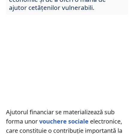
ajutor cetățenilor vulnerabili.
Ajutorul financiar se materializează sub
forma unor
vouchere sociale
electronice,
care constituie o contribuție importantă la