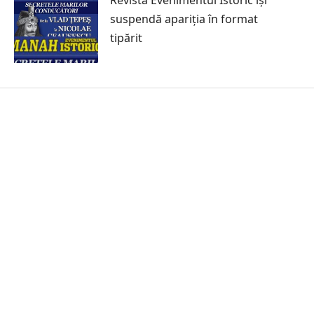
suspendă apariția în format
tipărit