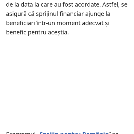
de la data la care au fost acordate. Astfel, se
asigură că sprijinul financiar ajunge la
beneficiari într-un moment adecvat și
benefic pentru aceștia.