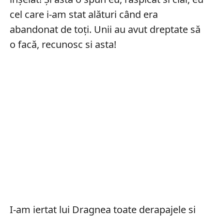
cel care i-am stat alături când era
abandonat de toți. Unii au avut dreptate să
o facă, recunosc si asta!
I-am iertat lui Dragnea toate derapajele si