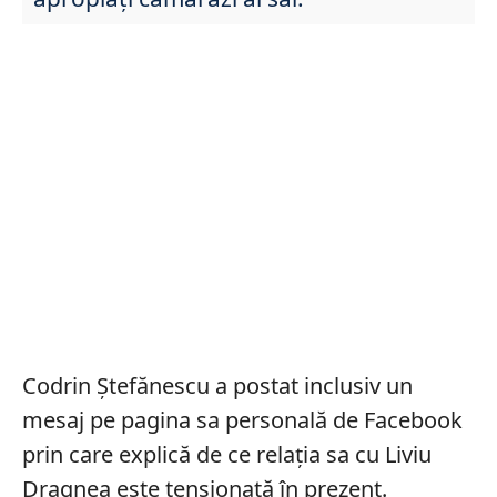
Codrin Ștefănescu a postat inclusiv un
mesaj pe pagina sa personală de Facebook
prin care explică de ce relația sa cu Liviu
Dragnea este tensionată în prezent.