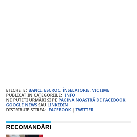
ETICHETE:
BANCI
,
ESCROC
,
ÎNSELATORIE
,
VICTIME
PUBLICAT IN CATEGORIILE:
INFO
NE PUTEȚI URMĂRI ȘI PE
PAGINA NOASTRĂ DE FACEBOOK
,
GOOGLE NEWS
SAU
LINKEDIN
DISTRIBUIE ȘTIREA:
FACEBOOK
|
TWITTER
RECOMANDĂRI