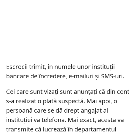
Escrocii trimit, în numele unor instituții
bancare de încredere, e-mailuri și SMS-uri.
Cei care sunt vizați sunt anunțați că din cont
s-a realizat o plată suspectă. Mai apoi, o
persoană care se dă drept angajat al
instituției va telefona. Mai exact, acesta va
transmite că lucrează în departamentul