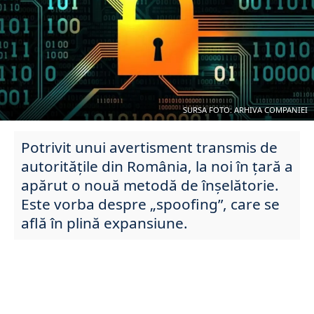
SURSA FOTO: ARHIVA COMPANIEI
Potrivit unui avertisment transmis de
autoritățile din România, la noi în țară a
apărut o nouă metodă de înșelătorie.
Este vorba despre „spoofing”, care se
află în plină expansiune.