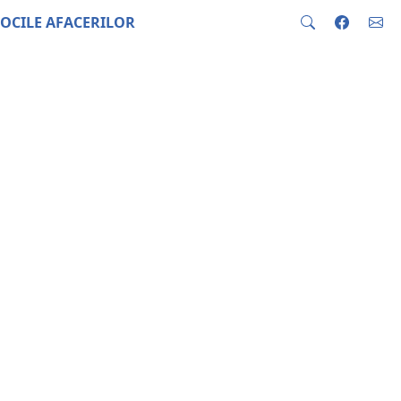
OCILE AFACERILOR