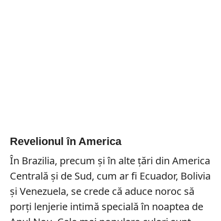
Revelionul în America
În Brazilia, precum și în alte țări din America
Centrală și de Sud, cum ar fi Ecuador, Bolivia
și Venezuela, se crede că aduce noroc să
porți lenjerie intimă specială în noaptea de