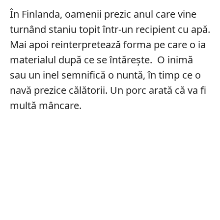
În Finlanda, oamenii prezic anul care vine
turnând staniu topit într-un recipient cu apă.
Mai apoi reinterpretează forma pe care o ia
materialul după ce se întărește. O inimă
sau un inel semnifică o nuntă, în timp ce o
navă prezice călătorii. Un porc arată că va fi
multă mâncare.