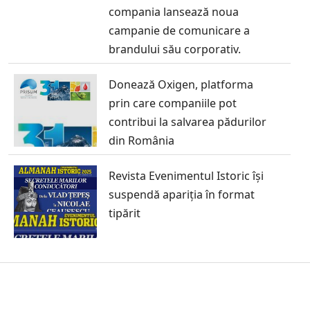
compania lansează noua
campanie de comunicare a
brandului său corporativ.
Donează Oxigen, platforma
prin care companiile pot
contribui la salvarea pădurilor
din România
Revista Evenimentul Istoric își
suspendă apariția în format
tipărit