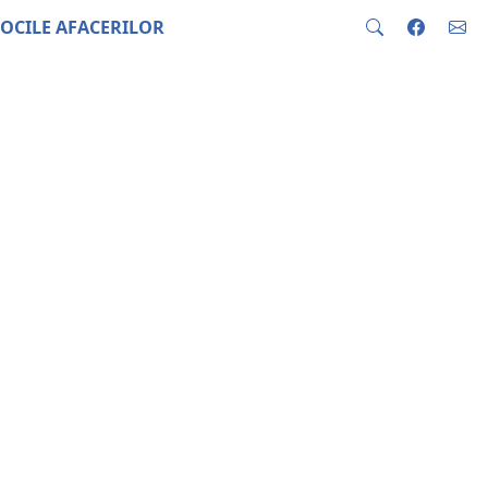
OCILE AFACERILOR