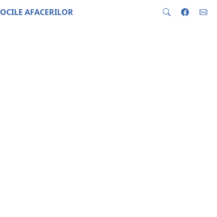
OCILE AFACERILOR