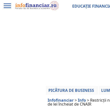
EDUCAȚIE FINANCI
PICĂTURA DE BUSINESS
LUM
Infofinanciar
>
Info
>
Restricții 
de lei încheiat de CNAIR