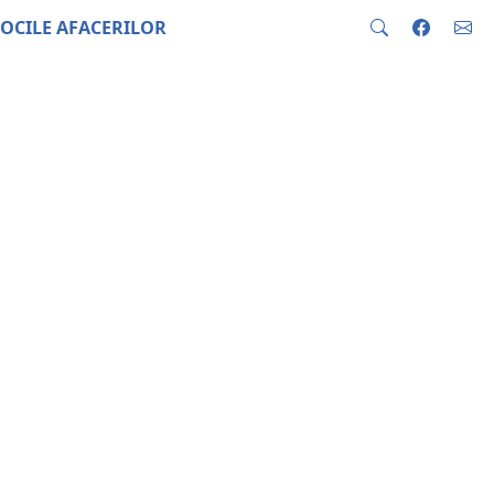
OCILE AFACERILOR