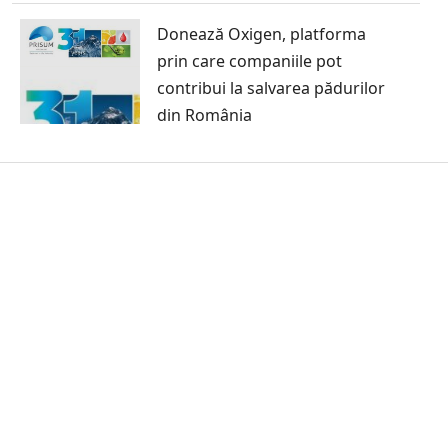
Donează Oxigen, platforma
prin care companiile pot
contribui la salvarea pădurilor
din România