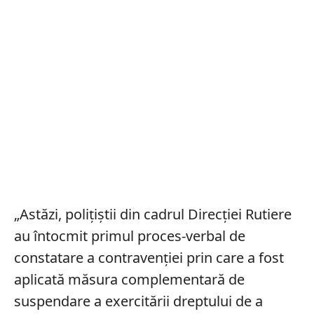
„Astăzi, polițiștii din cadrul Direcției Rutiere
au întocmit primul proces-verbal de
constatare a contravenției prin care a fost
aplicată măsura complementară de
suspendare a exercitării dreptului de a