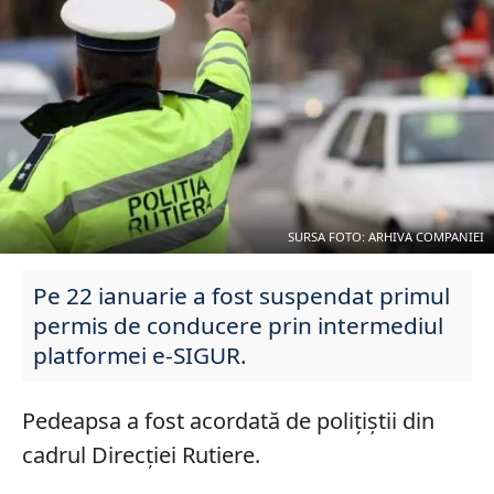
SURSA FOTO: ARHIVA COMPANIEI
Pe 22 ianuarie a fost suspendat primul
permis de conducere prin intermediul
platformei e-SIGUR.
Pedeapsa a fost acordată de polițiștii din
cadrul Direcției Rutiere.