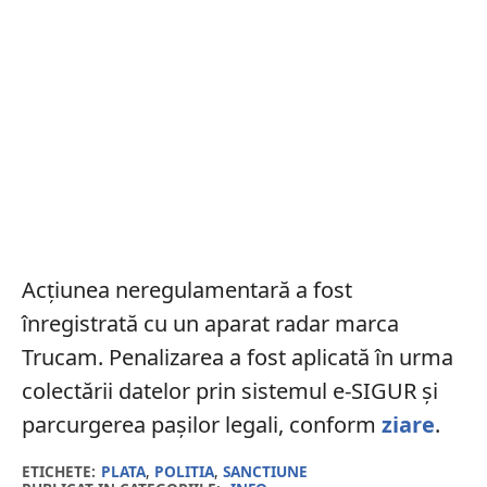
Acțiunea neregulamentară a fost
înregistrată cu un aparat radar marca
Trucam. Penalizarea a fost aplicată în urma
colectării datelor prin sistemul e-SIGUR și
parcurgerea pașilor legali, conform
ziare
.
ETICHETE:
PLATA
,
POLITIA
,
SANCTIUNE