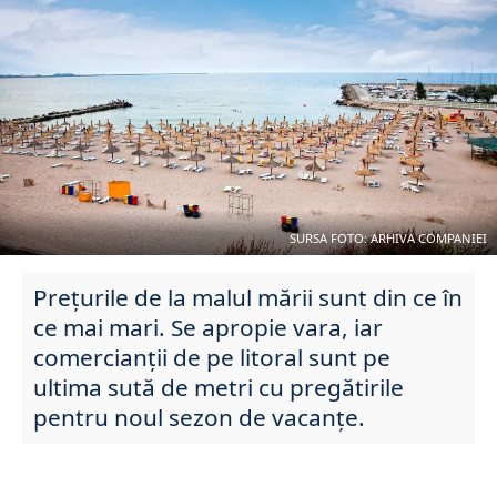
SURSA FOTO: ARHIVA COMPANIEI
Prețurile de la malul mării sunt din ce în
ce mai mari. Se apropie vara, iar
comercianții de pe litoral sunt pe
ultima sută de metri cu pregătirile
pentru noul sezon de vacanțe.