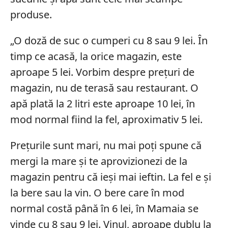
produse.
„O doză de suc o cumperi cu 8 sau 9 lei. În
timp ce acasă, la orice magazin, este
aproape 5 lei. Vorbim despre prețuri de
magazin, nu de terasă sau restaurant. O
apă plată la 2 litri este aproape 10 lei, în
mod normal fiind la fel, aproximativ 5 lei.
Prețurile sunt mari, nu mai poți spune că
mergi la mare și te aprovizionezi de la
magazin pentru că ieși mai ieftin. La fel e și
la bere sau la vin. O bere care în mod
normal costă până în 6 lei, în Mamaia se
vinde cu 8 sau 9 lei. Vinul, aproape dublu la