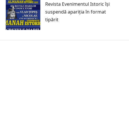
Revista Evenimentul Istoric își
suspendă apariția în format
tipărit