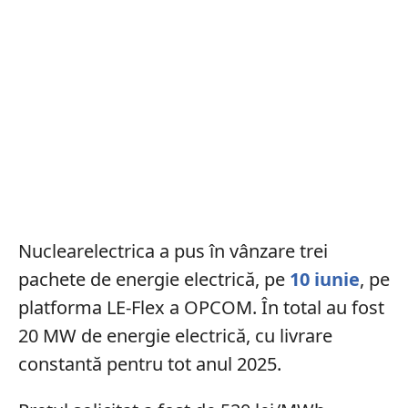
Nuclearelectrica a pus în vânzare trei
pachete de energie electrică, pe
10 iunie
, pe
platforma LE-Flex a OPCOM. În total au fost
20 MW de energie electrică, cu livrare
constantă pentru tot anul 2025.