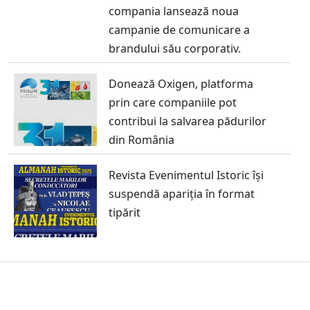
compania lansează noua
campanie de comunicare a
brandului său corporativ.
Donează Oxigen, platforma
prin care companiile pot
contribui la salvarea pădurilor
din România
Revista Evenimentul Istoric își
suspendă apariția în format
tipărit