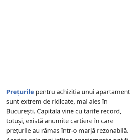
Prețurile
pentru achiziția unui apartament
sunt extrem de ridicate, mai ales în
București. Capitala vine cu tarife record,
totuși, există anumite cartiere în care
prețurile au rămas într-o marjă rezonabilă.