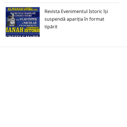
Revista Evenimentul Istoric își
suspendă apariția în format
tipărit