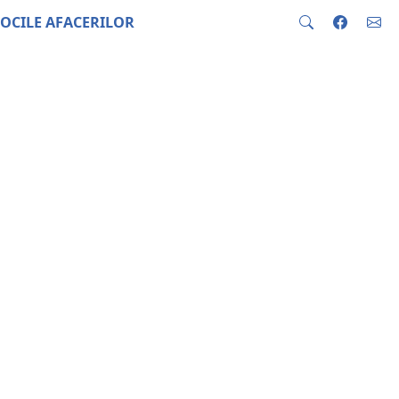
OCILE AFACERILOR