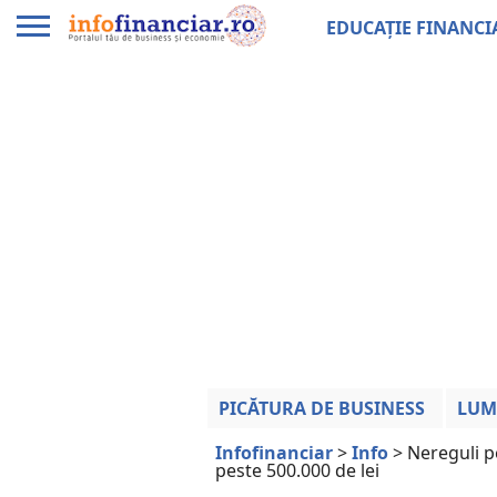
EDUCAȚIE FINANCI
PICĂTURA DE BUSINESS
LUM
Infofinanciar
>
Info
>
Nereguli p
peste 500.000 de lei