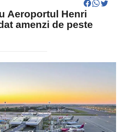
u Aeroportul Henri
dat amenzi de peste