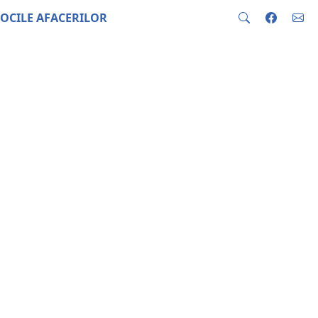
OCILE AFACERILOR