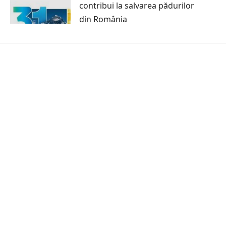
contribui la salvarea pădurilor
din România