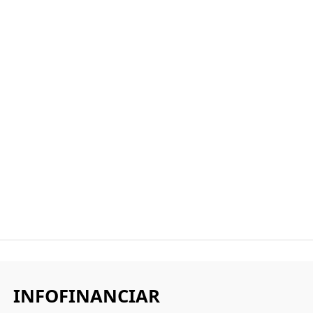
INFOFINANCIAR