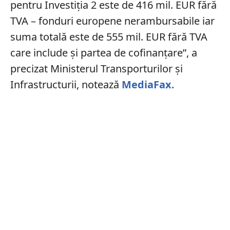
pentru Investiţia 2 este de 416 mil. EUR fără
TVA – fonduri europene nerambursabile iar
suma totală este de 555 mil. EUR fără TVA
care include şi partea de cofinanţare”, a
precizat Ministerul Transporturilor şi
Infrastructurii, notează
MediaFax
.