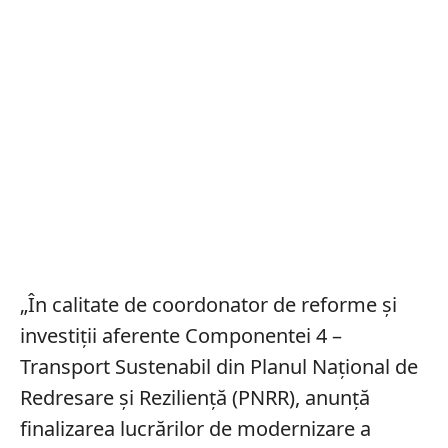
„În calitate de coordonator de reforme şi
investiţii aferente Componentei 4 –
Transport Sustenabil din Planul Naţional de
Redresare şi Rezilienţă (PNRR), anunţă
finalizarea lucrărilor de modernizare a