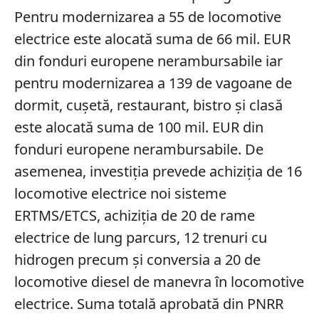
Pentru modernizarea a 55 de locomotive
electrice este alocată suma de 66 mil. EUR
din fonduri europene nerambursabile iar
pentru modernizarea a 139 de vagoane de
dormit, cuşetă, restaurant, bistro şi clasă
este alocată suma de 100 mil. EUR din
fonduri europene nerambursabile. De
asemenea, investiţia prevede achiziţia de 16
locomotive electrice noi sisteme
ERTMS/ETCS, achiziţia de 20 de rame
electrice de lung parcurs, 12 trenuri cu
hidrogen precum şi conversia a 20 de
locomotive diesel de manevra în locomotive
electrice. Suma totală aprobată din PNRR