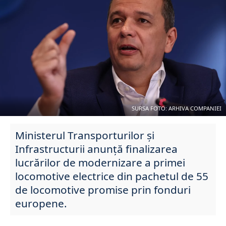
SURSA FOTO: ARHIVA COMPANIEI
Ministerul Transporturilor şi
Infrastructurii anunţă finalizarea
lucrărilor de modernizare a primei
locomotive electrice din pachetul de 55
de locomotive promise prin fonduri
europene.